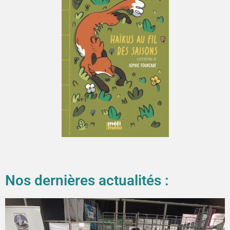
Nos dernières actualités :