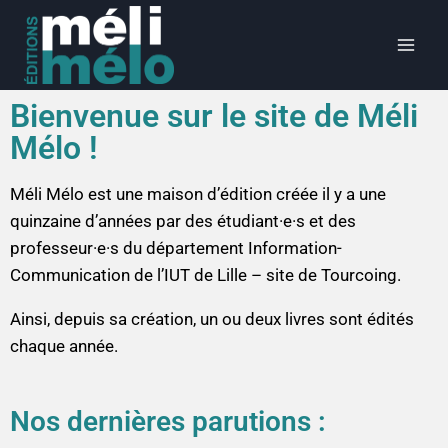
Bienvenue sur le site de Méli
Mélo !
Méli Mélo est une maison d’édition créée il y a une
quinzaine d’années par des étudiant·e·s et des
professeur·e·s du département Information-
Communication de l’IUT de Lille – site de Tourcoing.
Ainsi, depuis sa création, un ou deux livres sont édités
chaque année.
Nos dernières parutions :