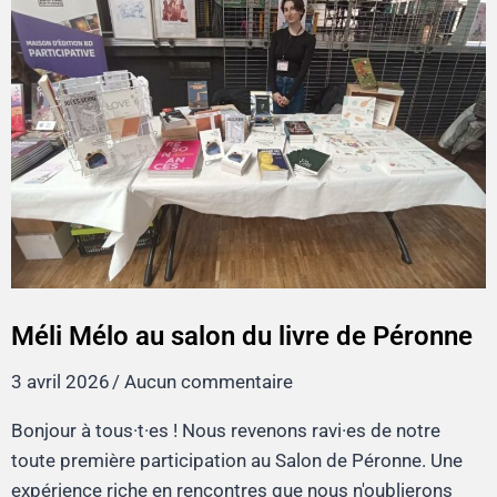
Méli Mélo au salon du livre de Péronne
3 avril 2026
Aucun commentaire
Bonjour à tous·t·es ! Nous revenons ravi·es de notre
toute première participation au Salon de Péronne. Une
expérience riche en rencontres que nous n'oublierons