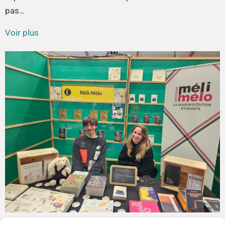
pas…
Voir plus