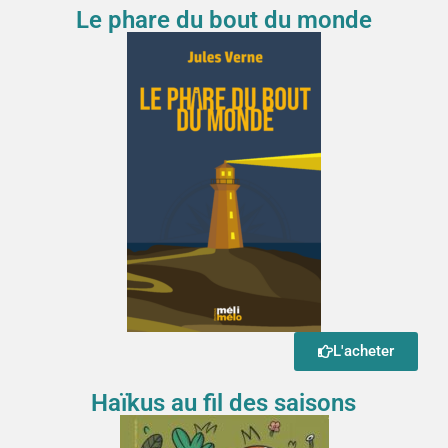
Le phare du bout du monde
L'acheter
Haïkus au fil des saisons